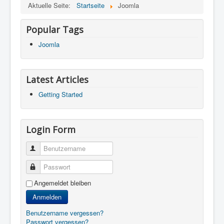
Aktuelle Seite:
Startseite
Joomla
Popular Tags
Joomla
Latest Articles
Getting Started
Login Form
Benutzername
Passwort
Angemeldet bleiben
Anmelden
Benutzername vergessen?
Passwort vergessen?