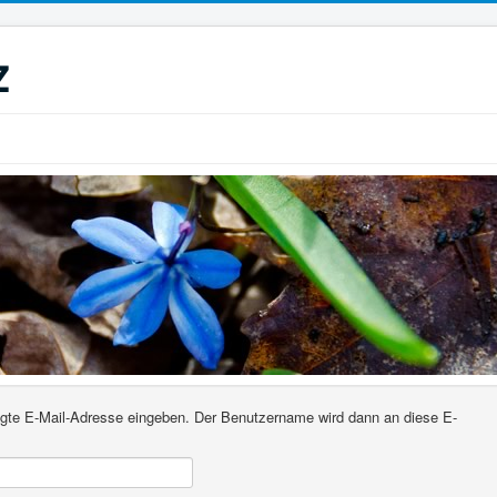
z
rlegte E-Mail-Adresse eingeben. Der Benutzername wird dann an diese E-