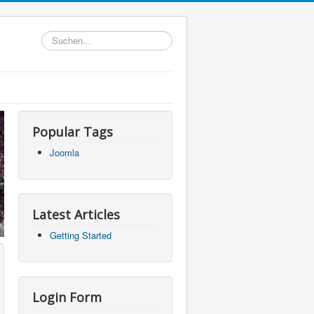
Suchen...
Popular Tags
Joomla
Latest Articles
Getting Started
Login Form