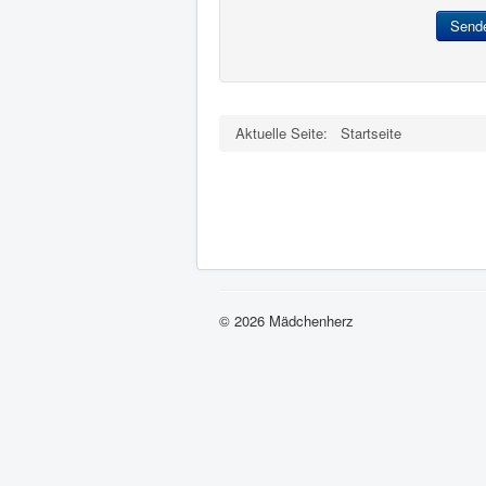
Send
Aktuelle Seite:
Startseite
© 2026 Mädchenherz