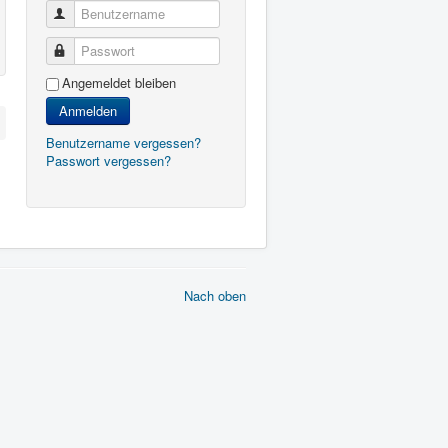
Benutzername
Passwort
Angemeldet bleiben
Anmelden
Benutzername vergessen?
Passwort vergessen?
Nach oben