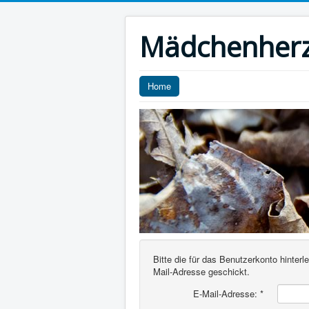
Mädchenher
Home
Bitte die für das Benutzerkonto hinte
Mail-Adresse geschickt.
E-Mail-Adresse:
*